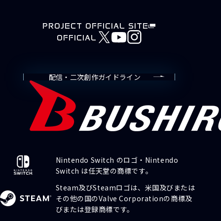
PROJECT OFFICIAL SITE
OFFICIAL
配信・二次創作ガイドライン
Nintendo Switch のロゴ・Nintendo
Switch は任天堂の商標です。
Steam及びSteamロゴは、米国及びまたは
その他の国のValve Corporationの商標及
びまたは登録商標です。