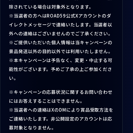
除されている場合は対象外となります。
※当選者の方へはROAD59公式Xアカウントのダ
イレクトメッセージで連絡いたします。当選者以
外への連絡はございませんのでご了承ください。
※ご提供いただいた個人情報は当キャンペーンの
景品発送以外の目的以外では利用いたしません。
※本キャンペーンは予告なく、変更・中止する可
能性がございます。予めご了承の上ご参加くださ
い。
※キャンペーンの応募状況に関するお問い合わせ
にはお答えすることはできません。
※当選者への連絡はXのDMにより賞品受取方法を
ご連絡いたします。非公開設定のアカウントは応
募対象となりません。