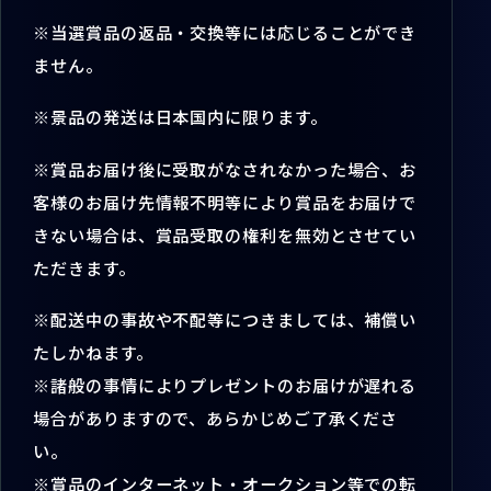
※当選賞品の返品・交換等には応じることができ
ません。
※景品の発送は日本国内に限ります。
※賞品お届け後に受取がなされなかった場合、お
客様のお届け先情報不明等により賞品をお届けで
きない場合は、賞品受取の権利を無効とさせてい
ただきます。
※配送中の事故や不配等につきましては、補償い
たしかねます。
※諸般の事情によりプレゼントのお届けが遅れる
場合がありますので、あらかじめご了承くださ
い。
※賞品のインターネット・オークション等での転