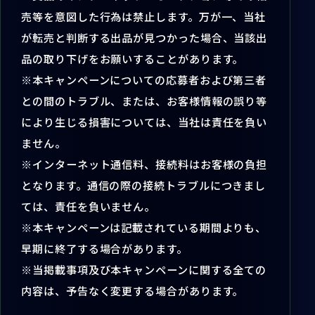
売等を意図した行為は禁止します。万が一、当社
が転売と判断する出品が見つかった場合、当該出
品の取り下げをお願いすることがあります。
※本キャンペーンについての応募者および第三者
との間のトラブル、または、お客様情報の誤り等
により生じる損害については、当社は責任を負い
ません。
※インターネット通信料、接続料はお客様の負担
となります。通信の際の接続トラブルにつきまし
ては、責任を負いません。
※本キャンペーンは記載されている期間よりも、
早期に終了する場合があります。
※当掲載事項及び本キャンペーンに関する全ての
内容は、予告なく変更する場合があります。