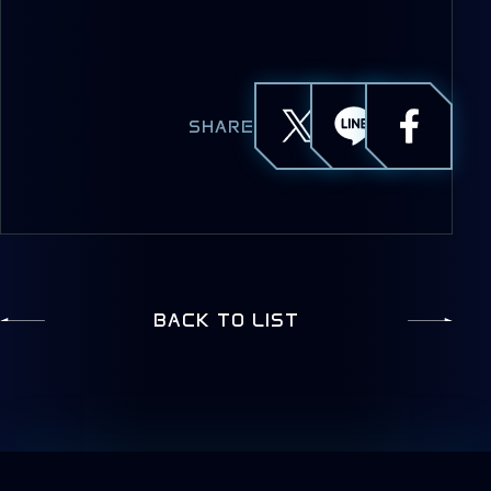
SHARE
BACK TO LIST