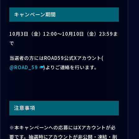
キャンペーン期間
10月3日（金）12:00～10月10日（金）23:59ま
で
当選者の方にはROAD59公式Xアカウント(
@ROAD_59
)よりご連絡を行います。
注意事項
※本キャンペーンへの応募にはXアカウントが必
要です。抽選時にアカウントが非公開・凍結・削